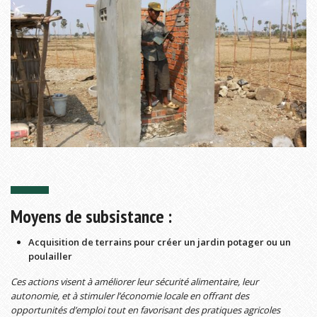
Moyens de subsistance :
Acquisition de terrains pour créer un jardin p
otager ou un
poulailler
Ces actions visent à améliorer leur sécurité alimentaire, leur
autonomie, et à stimuler l’économie locale en offrant des
opportunités d’emploi tout en favorisant des pratiques agricoles