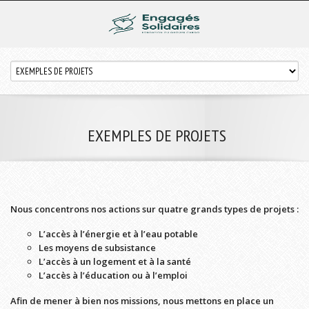
EXEMPLES DE PROJETS
Nous concentrons nos actions sur quatre grands types de projets :
L’accès à l’énergie et à l’eau potable
Les moyens de subsistance
L’accès à un logement et à la santé
L’accès à l’éducation ou à l’emploi
Afin de mener à bien nos missions, nous mettons en place un