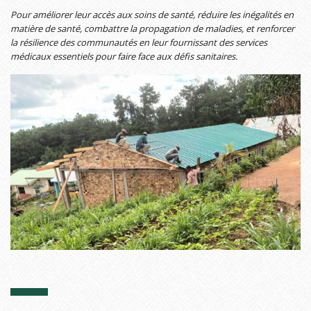
Pour améliorer leur accès aux soins de santé, réduire les inégalités en
matière de santé, combattre la propagation de maladies, et renforcer
la résilience des communautés en leur fournissant des services
médicaux essentiels pour faire face aux défis sanitaires.