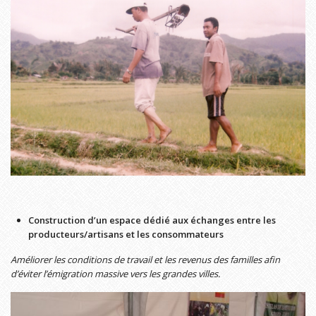
Construction d’un espace dédié aux échanges entre les
producteurs/artisans et les consommateurs
Améliorer les conditions de travail et les revenus des familles afin
d’éviter l’émigration massive vers les grandes villes.