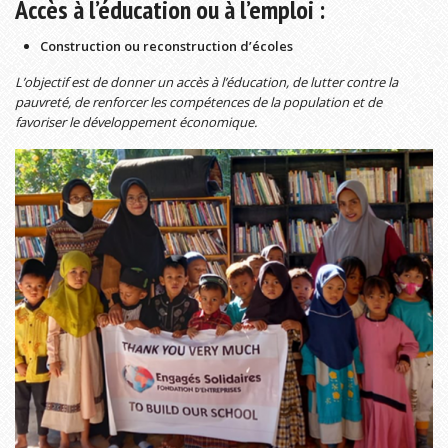
Accès à l’éducation ou à l’emploi :
Construction ou reconstruction d’écoles
L’objectif est de donner un accès à l’éducation, de lutter contre la
pauvreté, de renforcer les compétences de la population et de
favoriser le développement économique.