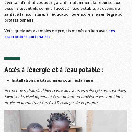
éventail d’initiatives pour garantir notamment la réponse aux
besoins essentiels comme l’accès à l’eau potable, aux soins de
santé, à la nourriture, à l’éducation ou encore à la réintégration
professionnelle.
Voici quelques exemples de projets menés en lien avec
nos
associations partenaires
:
Accès à l’énergie et à l’eau potable :
Installation de kits solaires pour l’éclairage
Permet de réduire la dépendance aux sources d’énergie non durables,
favoriser le développement économique, et améliorer les conditions
de vie en permettant l’accès à l’éclairage sûr et propre.