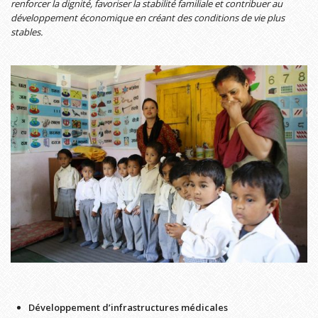
renforcer la dignité, favoriser la stabilité familiale et contribuer au
développement économique en créant des conditions de vie plus
stables.
Développement d’infrastructures médicales