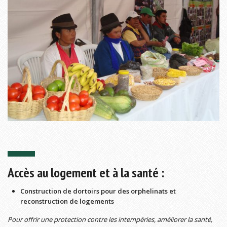
Accès au logement et à la santé :
Construction de dortoirs pour des orphelinats et
reconstruction de logements
Pour offrir une protection contre les intempéries, améliorer la santé,