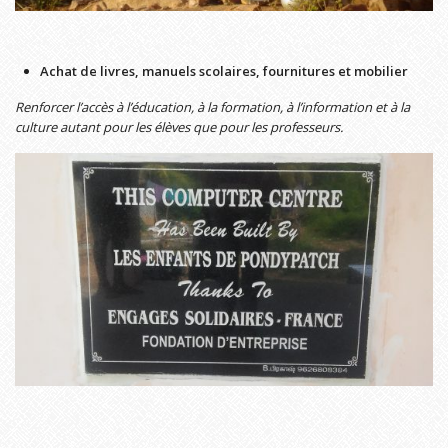
Achat de livres, manuels scolaires, fournitures et mobilier
Renforcer l’accès
à l’éducation, à la formation, à l’information et à la
culture autant pour les élèves que pour les professeurs.