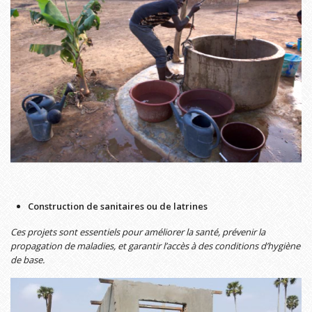
Construction de sanitaires ou de latrines
Ces projets sont essentiels pour améliorer la santé, prévenir la
propagation de maladies, et garantir l’accès à des conditions d’hygiène
de base.