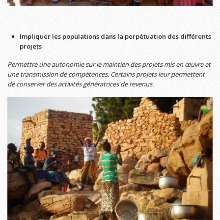
Impliquer les populations dans la perpétuation des différents
projets
Permettre une autonomie sur le maintien des projets mis en œuvre et
une transmission de compétences. Certains projets leur permettent
de conserver des activités génératrices de revenus.