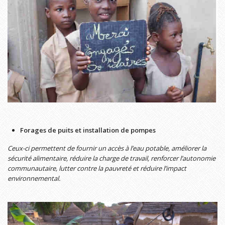
Forages de puits et installation de pompes
Ceux-ci permettent de fournir un accès à l’eau potable, améliorer la
sécurité alimentaire, réduire la charge de travail, renforcer l’autonomie
communautaire, lutter contre la pauvreté et réduire l’impact
environnemental.